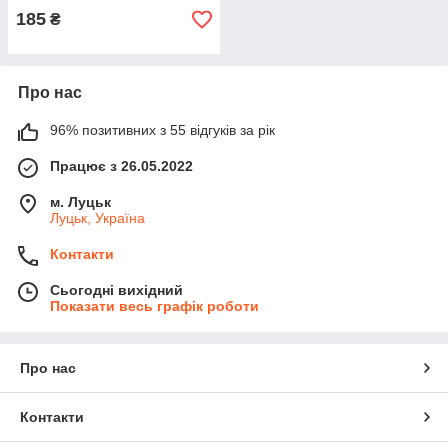
185
₴
Про нас
96% позитивних з 55 відгуків за рік
Працює з 26.05.2022
м. Луцьк
Луцьк, Україна
Контакти
Сьогодні вихідний
Показати весь графік роботи
Про нас
Контакти