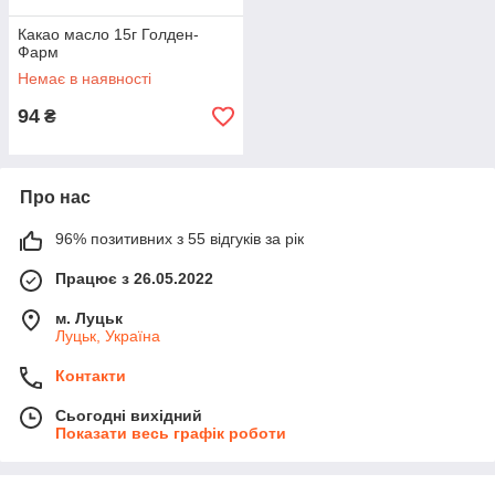
Какао масло 15г Голден-
Фарм
Немає в наявності
94
₴
Про нас
96% позитивних з 55 відгуків за рік
Працює з 26.05.2022
м. Луцьк
Луцьк, Україна
Контакти
Сьогодні вихідний
Показати весь графік роботи