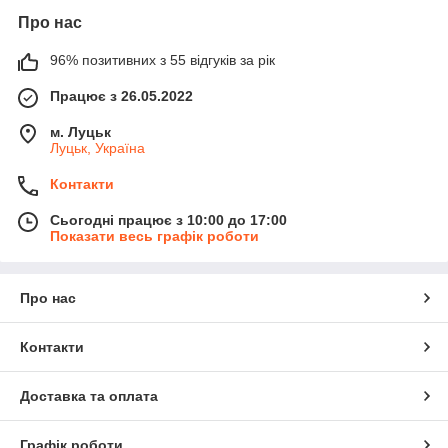
Про нас
96% позитивних з 55 відгуків за рік
Працює з 26.05.2022
м. Луцьк
Луцьк, Україна
Контакти
Сьогодні працює з 10:00 до 17:00
Показати весь графік роботи
Про нас
Контакти
Доставка та оплата
Графік роботи