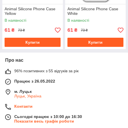
Animal Silicone Phone Case
Animal Silicone Phone Case
Yellow
White
В наявності
В наявності
61
61
₴
₴
73 ₴
73 ₴
Купити
Купити
Про нас
96% позитивних з 55 відгуків за рік
Працює з 26.05.2022
м. Луцьк
Луцьк, Україна
Контакти
Сьогодні працює з 10:00 до 16:30
Показати весь графік роботи