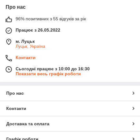
Про нас
96% позитивних з 55 відгуків за рік
Працює з 26.05.2022
м. Луцьк
Луцьк, Україна
Контакти
Сьогодні працює з 10:00 до 16:30
Показати весь графік роботи
Про нас
Контакти
Доставка та оплата
Графік роботи