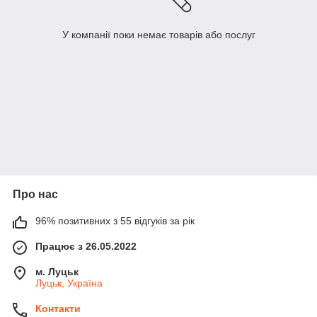
У компанії поки немає товарів або послуг
Про нас
96% позитивних з 55 відгуків за рік
Працює з 26.05.2022
м. Луцьк
Луцьк, Україна
Контакти