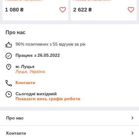
1 080
2 622
₴
₴
Про нас
96% позитивних з 55 відгуків за рік
Працює з 26.05.2022
м. Луцьк
Луцьк, Україна
Контакти
Сьогодні вихідний
Показати весь графік роботи
Про нас
Контакти