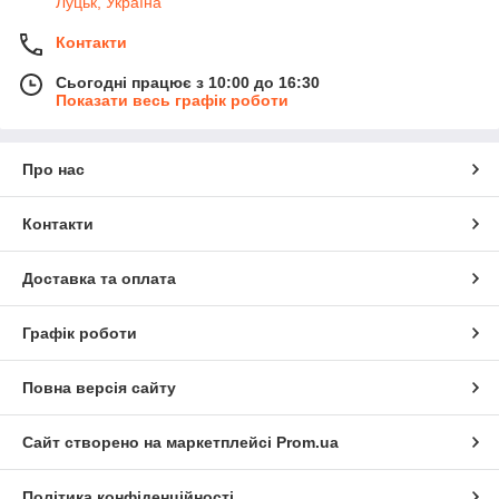
Луцьк, Україна
Контакти
Сьогодні працює з 10:00 до 16:30
Показати весь графік роботи
Про нас
Контакти
Доставка та оплата
Графік роботи
Повна версія сайту
Сайт створено на маркетплейсі
Prom.ua
Політика конфіденційності