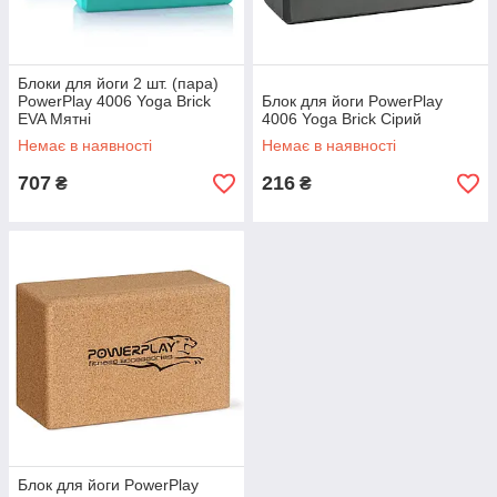
Блоки для йоги 2 шт. (пара)
PowerPlay 4006 Yoga Brick
Блок для йоги PowerPlay
EVA Мятні
4006 Yoga Brick Сірий
Немає в наявності
Немає в наявності
707
216
₴
₴
Блок для йоги PowerPlay