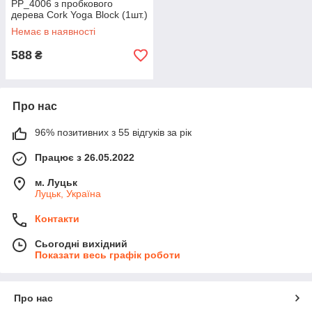
PP_4006 з пробкового
дерева Cork Yoga Block (1шт.)
Немає в наявності
588
₴
Про нас
96% позитивних з 55 відгуків за рік
Працює з 26.05.2022
м. Луцьк
Луцьк, Україна
Контакти
Сьогодні вихідний
Показати весь графік роботи
Про нас