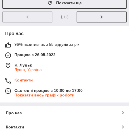
Показати ще
1
/ 3
Про нас
96% позитивних з 55 відгуків за рік
Працює з 26.05.2022
м. Луцьк
Луцьк, Україна
Контакти
Сьогодні працює з 10:00 до 17:00
Показати весь графік роботи
Про нас
Контакти