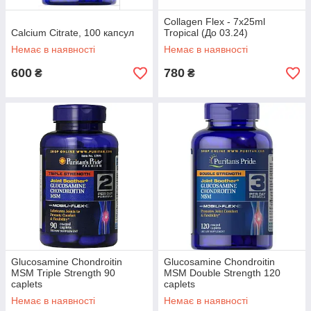
Collagen Flex - 7x25ml
Calcium Citrate, 100 капсул
Tropical (До 03.24)
Немає в наявності
Немає в наявності
600
780
₴
₴
Glucosamine Chondroitin
Glucosamine Chondroitin
MSM Triple Strength 90
MSM Double Strength 120
caplets
caplets
Немає в наявності
Немає в наявності