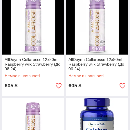
AllDeynn Collarosse 12x80ml
AllDeynn Collarosse 12x80ml
Raspberry wilk Strawberry (До
Raspberry wilk Strawberry (До
08.24)
06.24)
Немає в наявності
Немає в наявності
605
605
₴
₴