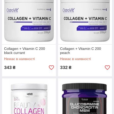
Collagen + Vitamin C 200
Collagen + Vitamin C 200
black currant
peach
Немає в наявності
Немає в наявності
343
332
₴
₴