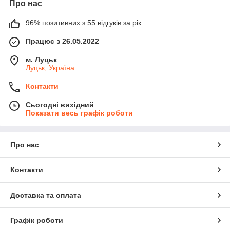
Про нас
96% позитивних з 55 відгуків за рік
Працює з 26.05.2022
м. Луцьк
Луцьк, Україна
Контакти
Сьогодні вихідний
Показати весь графік роботи
Про нас
Контакти
Доставка та оплата
Графік роботи