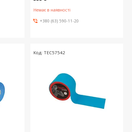
Немає в наявності
+380 (63) 590-11-20
TEC57542