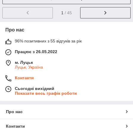
1
/ 45
Про нас
96% позитивних з 55 відгуків за рік
Працює з 26.05.2022
м. Луцьк
Луцьк, Україна
Контакти
Сьогодні вихідний
Показати весь графік роботи
Про нас
Контакти