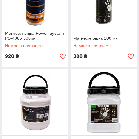
Магнезія рідка Power System
PS-4086 500мл
Магнезія рідка 100 мл
Немає в наявності
Немає в наявності
920
308
₴
₴