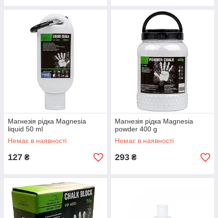
Магнезія рідка Magnesia
Магнезія рідка Magnesia
liquid 50 ml
powder 400 g
Немає в наявності
Немає в наявності
127
293
₴
₴