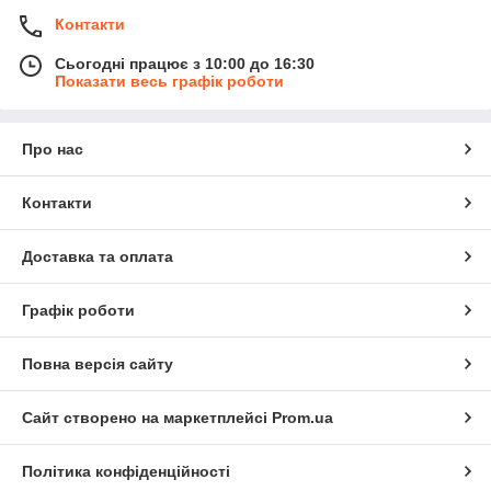
Контакти
Сьогодні працює з 10:00 до 16:30
Показати весь графік роботи
Про нас
Контакти
Доставка та оплата
Графік роботи
Повна версія сайту
Сайт створено на маркетплейсі
Prom.ua
Політика конфіденційності