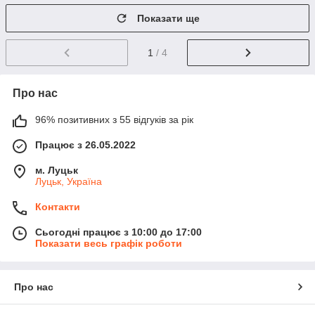
Показати ще
1
/ 4
Про нас
96% позитивних з 55 відгуків за рік
Працює з 26.05.2022
м. Луцьк
Луцьк, Україна
Контакти
Сьогодні працює з 10:00 до 17:00
Показати весь графік роботи
Про нас