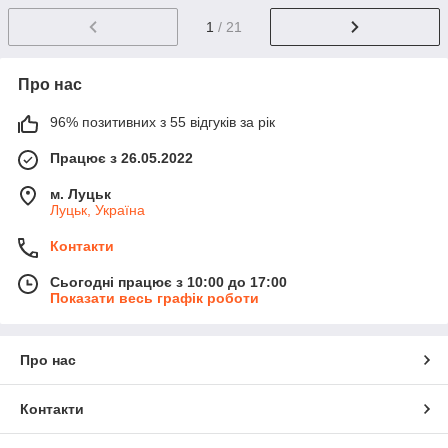
1
/ 21
Про нас
96% позитивних з 55 відгуків за рік
Працює з 26.05.2022
м. Луцьк
Луцьк, Україна
Контакти
Сьогодні працює з 10:00 до 17:00
Показати весь графік роботи
Про нас
Контакти