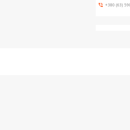
+380 (63) 59